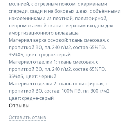
молнией, с отрезным поясом, с карманами
спереди, сзади и на боковых швах, с объёмными
наколенниками из плотной, полиэфирной,
непромокаемой ткани с верхним входом для
амортизационного вкладыша.
Материал верха основой: ткань смесовая, с
пропиткой ВО, пл. 240 г/м2, состав 65%ПЭ,
35%ХБ, цвет: средне-серый
Материал отделки 1: ткань смесовая, с
пропиткой ВО, пл. 240 г/м2, состав 65%ПЭ,
35%ХБ, цвет: черный
Материал отделки 2: ткань полиэфирная, с
пропиткой ВО, состав: 100% ПЭ, пл. 300 г/м2,
цвет: средне-серый.
Отзывы
Оставить отзыв