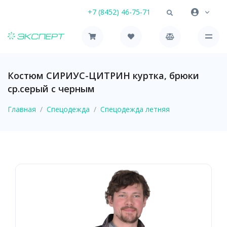
+7 (8452) 46-75-71
Костюм СИРИУС-ЦИТРИН куртка, брюки
ср.серый с черным
Главная
Спецодежда
Спецодежда летняя