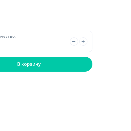
чество:
В корзину