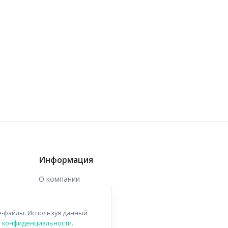
Информация
О компании
Доставка
e-файлы. Используя данный
Контакты
й конфиденциальности
.