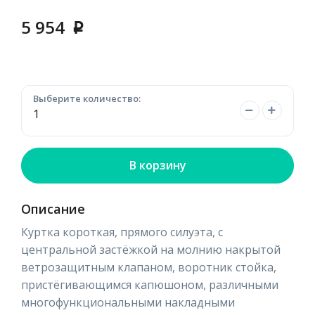
5 954
p
Выберите количество:
В корзину
Описание
Куртка короткая, прямого силуэта, с
центральной застёжкой на молнию накрытой
ветрозащитным клапаном, воротник стойка,
пристёгивающимся капюшоном, различными
многофункциональными накладными