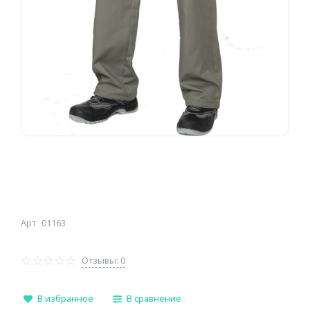
Арт
01163
Отзывы: 0
В избранное
В сравнение