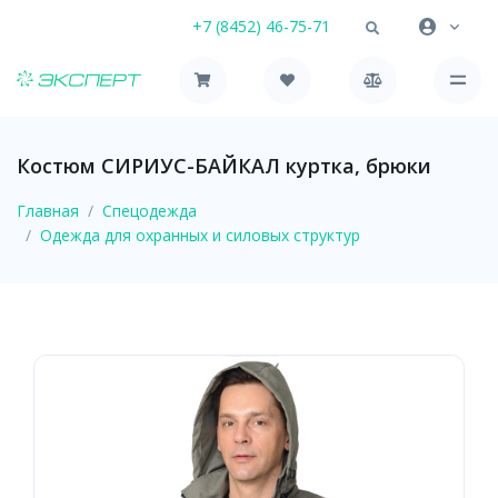
+7 (8452) 46-75-71
Костюм СИРИУС-БАЙКАЛ куртка, брюки
Главная
Спецодежда
Одежда для охранных и силовых структур