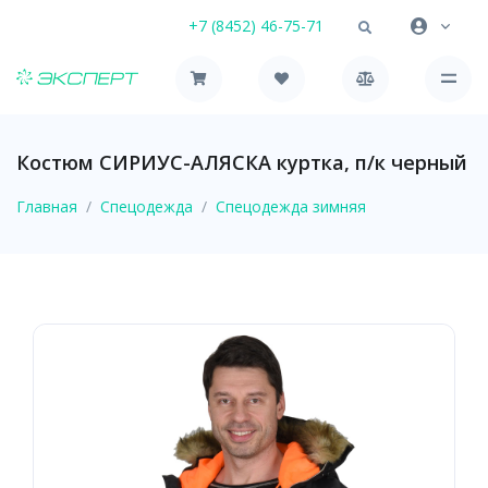
+7 (8452) 46-75-71
Костюм СИРИУС-АЛЯСКА куртка, п/к черный
Главная
Спецодежда
Спецодежда зимняя