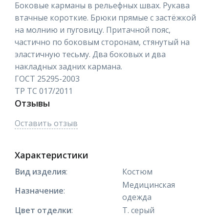
Боковые карманы в рельефных швах. Рукава
втачные короткие. Брюки прямые с застёжкой
на молнию и пуговицу. Притачной пояс,
частично по боковым сторонам, стянутый на
эластичную тесьму. Два боковых и два
накладных задних кармана.
ГОСТ 25295-2003
ТР ТС 017/2011
Отзывы
Оставить отзыв
Характеристики
Вид изделия
:
Костюм
Медицинская
Назначение
:
одежда
Цвет отделки
:
Т. серый