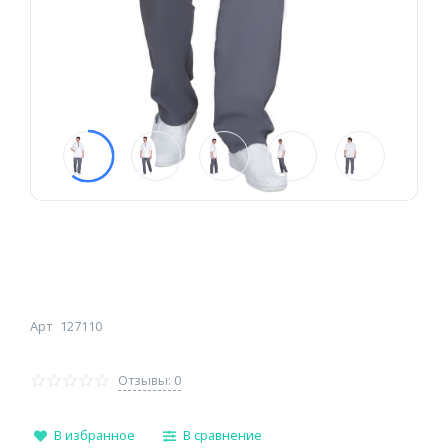
Арт
127110
Отзывы: 0
В избранное
В сравнение