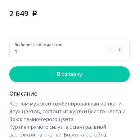
2 649
p
Выберите количество:
В корзину
Описание
Костюм мужской комбинированный из ткани
двух цветов, состоит из куртки белого цвета и
брюк темно-серого цвета.
Куртка прямого силуэта с центральной
застёжкой на кнопки. Воротник стойка.