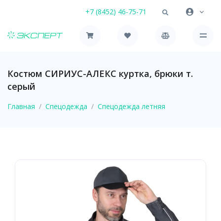
+7 (8452) 46-75-71
Костюм СИРИУС-АЛЕКС куртка, брюки т.
серый
Главная
Спецодежда
Спецодежда летняя