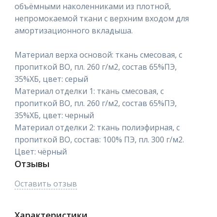
объёмными наколенниками из плотной,
непромокаемой ткани с верхним входом для
амортизационного вкладыша.
Материал верха основой: ткань смесовая, с
пропиткой ВО, пл. 260 г/м2, состав 65%ПЭ,
35%ХБ, цвет: серый
Материал отделки 1: ткань смесовая, с
пропиткой ВО, пл. 260 г/м2, состав 65%ПЭ,
35%ХБ, цвет: черный
Материал отделки 2: ткань полиэфирная, с
пропиткой ВО, состав: 100% ПЭ, пл. 300 г/м2.
Цвет: чёрный
Отзывы
Оставить отзыв
Характеристики