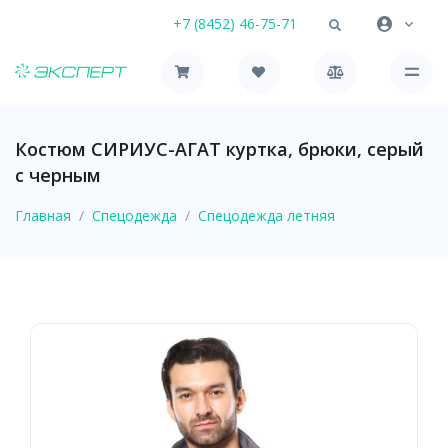
+7 (8452) 46-75-71
Костюм СИРИУС-АГАТ куртка, брюки, серый
с черным
Главная
Спецодежда
Спецодежда летняя