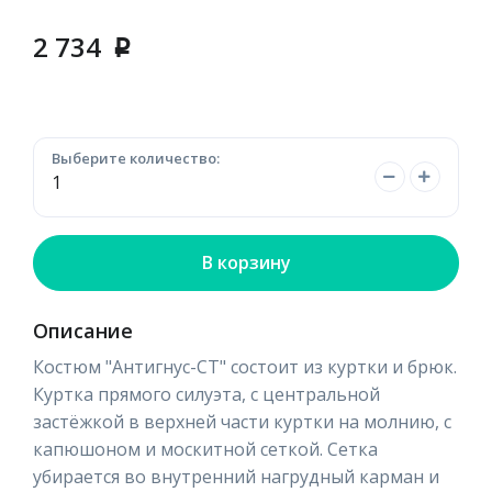
2 734
p
Выберите количество:
В корзину
Описание
Костюм "Антигнус-СТ" состоит из куртки и брюк.
Куртка прямого силуэта, с центральной
застёжкой в верхней части куртки на молнию, с
капюшоном и москитной сеткой. Сетка
убирается во внутренний нагрудный карман и