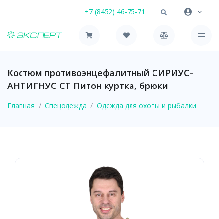
+7 (8452) 46-75-71
Костюм противоэнцефалитный СИРИУС-
АНТИГНУС СТ Питон куртка, брюки
Главная
Спецодежда
Одежда для охоты и рыбалки