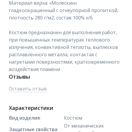
Материал верха: «Молескин»
гладкоокрашенный с огнеупорной пропиткой,
плотность 280 г/м2, состав 100% х/б.
Костюм предназначен для выполнения работ,
при повышенных температурах теплового
излучения, конвективной теплоты, выплесков
расплавленного металла, контактах с
нагретыми поверхностями, кратковременного
воздействия пламени
Отзывы
Оставить отзыв
Характеристики
Вид изделия
:
Костюм
От механических
Защитные свойства
: