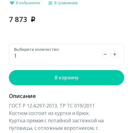
В избранное
В сравнение
7 873
p
Выберите количество:
В корзину
Описание
ГОСТ Р 12.4.297-2013, ТР ТС 019/2011
Костюм состоит из куртки и брюк.
Куртка прямая с потайной застёжкой на
пуговицы, с отложным воротником, с