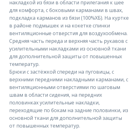
накладкой из бязи в области прилегания к шее
для комфорта, с боковыми карманами в швах,
подкладка карманов из бязи (100%ХБ). На куртке
в районе подмышек и на кокетке спинки
вентиляционные отверстия для воздухообмена.
Средняя часть переда и верхняя часть рукавов с
усилительными накладками из основной ткани
для дополнительной защиты от повышенных
температур.
Брюки с застёжкой спереди на пуговицы, с
верхними передними накладными карманами, с
вентиляционными отверстиями по шаговым
швам в области сидения, на передних
половинках усилительные накладки,
переходящие по бокам на задние половинки, из
основной ткани для дополнительной защиты
от повышенных температур.