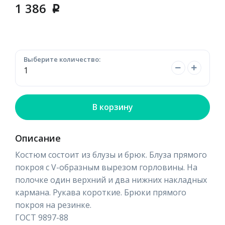
1 386
p
Выберите количество:
В корзину
Описание
Костюм состоит из блузы и брюк. Блуза прямого
покроя с V-образным вырезом горловины. На
полочке один верхний и два нижних накладных
кармана. Рукава короткие. Брюки прямого
покроя на резинке.
ГОСТ 9897-88