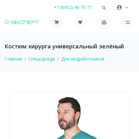
+7 (8452) 46-75-71
Костюм хирурга универсальный зелёный
Главная
Спецодежда
Для медработников