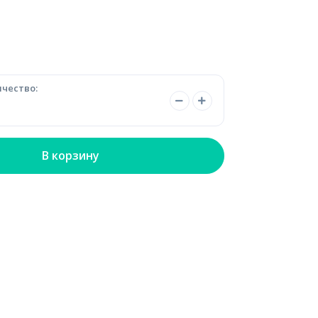
чество:
В корзину