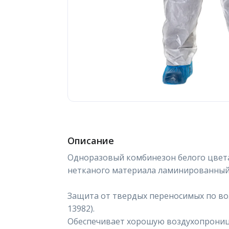
Описание
Одноразовый комбинезон белого цвета
нетканого материала ламинированный 
Защита от твердых переносимых по воз
13982).
Обеспечивает хорошую воздухопрониц