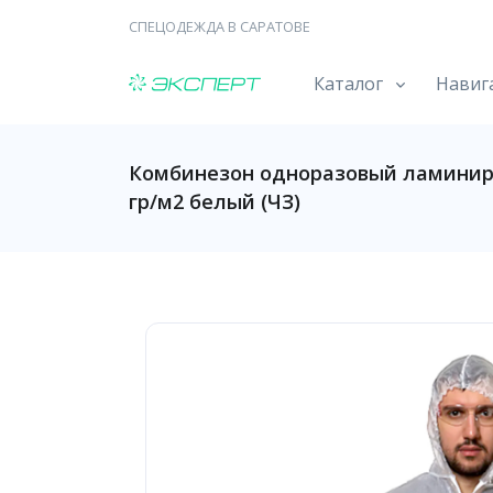
СПЕЦОДЕЖДА В САРАТОВЕ
Каталог
Навиг
Комбинезон одноразовый ламинир
гр/м2 белый (ЧЗ)