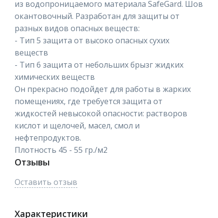
из водопроницаемого материала SafeGard. Шов
окантовочный. Разработан для защиты от
разных видов опасных веществ:
- Тип 5 защита от высоко опасных сухих
веществ
- Тип 6 защита от небольших брызг жидких
химических веществ
Он прекрасно подойдет для работы в жарких
помещениях, где требуется защита от
жидкостей невысокой опасности: растворов
кислот и щелочей, масел, смол и
нефтепродуктов.
Плотность 45 - 55 гр./м2
Отзывы
Оставить отзыв
Характеристики