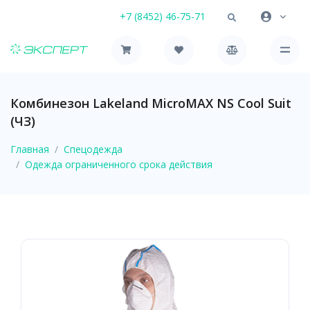
+7 (8452) 46-75-71
Комбинезон Lakeland MicroMAX NS Cool Suit
(ЧЗ)
Главная
Спецодежда
Одежда ограниченного срока действия