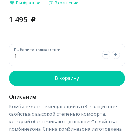
В избранное
В сравнение
1 495
p
Выберите количество:
В корзину
Описание
Комбинезон совмещающий в себе защитные
свойства с высокой степенью комфорта,
который обеспечивают "дышащие" свойства
комбинезона. Спина комбинезона изготовлена