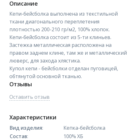
Описание
Кепи-бейсболка выполнена из текстильной
ткани диагонального переплетения
плотностью 200-210 гр/м2, 100% хлопок.
Кепи-бейсболка состоит из 5-ти клиньев.
Застежка металлическая расположена на
правом заднем клине, там же и металлический
люверс, для захода хлястика.
Купол кепи - бейсболки отделан пуговицей,
обтянутой основной тканью.
Отзывы
Оставить отзыв
Характеристики
Вид изделия
:
Кепка-бейсболка
Состав
:
100% ХБ