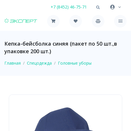
+7 (8452) 46-75-71
Кепка-бейсболка синяя (пакет по 50 шт.,в
упаковке 200 шт.)
Главная
Спецодежда
Головные уборы