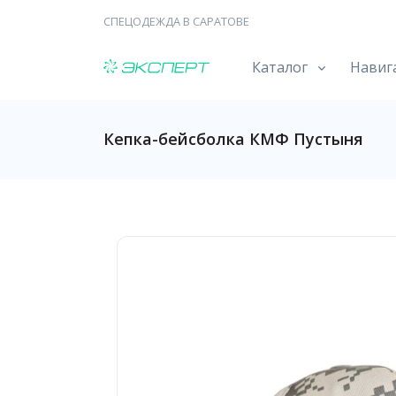
СПЕЦОДЕЖДА В САРАТОВЕ
Каталог
Навиг
Кепка-бейсболка КМФ Пустыня