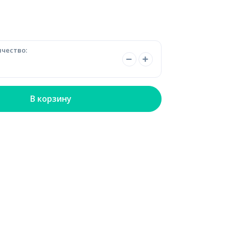
чество:
В корзину