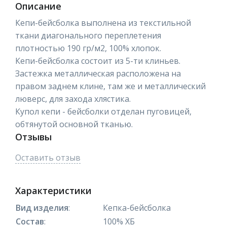
Описание
Кепи-бейсболка выполнена из текстильной
ткани диагонального переплетения
плотностью 190 гр/м2, 100% хлопок.
Кепи-бейсболка состоит из 5-ти клиньев.
Застежка металлическая расположена на
правом заднем клине, там же и металлический
люверс, для захода хлястика.
Купол кепи - бейсболки отделан пуговицей,
обтянутой основной тканью.
Отзывы
Оставить отзыв
Характеристики
Вид изделия
:
Кепка-бейсболка
Состав
:
100% ХБ