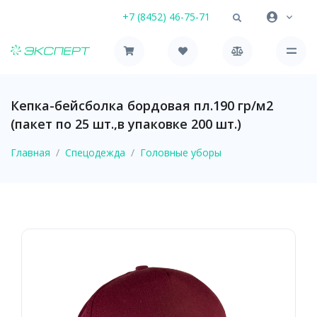
+7 (8452) 46-75-71
Кепка-бейсболка бордовая пл.190 гр/м2
(пакет по 25 шт.,в упаковке 200 шт.)
Главная
Спецодежда
Головные уборы