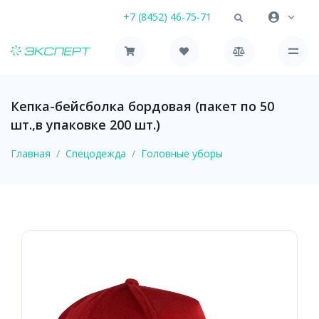
+7 (8452) 46-75-71
Кепка-бейсболка бордовая (пакет по 50
шт.,в упаковке 200 шт.)
Главная
Спецодежда
Головные уборы