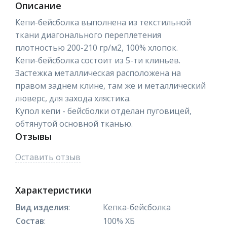
Описание
Кепи-бейсболка выполнена из текстильной
ткани диагонального переплетения
плотностью 200-210 гр/м2, 100% хлопок.
Кепи-бейсболка состоит из 5-ти клиньев.
Застежка металлическая расположена на
правом заднем клине, там же и металлический
люверс, для захода хлястика.
Купол кепи - бейсболки отделан пуговицей,
обтянутой основной тканью.
Отзывы
Оставить отзыв
Характеристики
Вид изделия
:
Кепка-бейсболка
Состав
:
100% ХБ