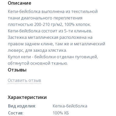
Описание
Кепи-бейсболка выполнена из текстильной
ткани диагонального переплетения
плотностью 200-210 гр/м2, 100% хлопок.
Кепи-бейсболка состоит из 5-ти клиньев.
Застежка металлическая расположена на
правом заднем клине, там же и металлический
люверс, для захода хлястика.
Купол кепи - бейсболки отделан пуговицей,
обтянутой основной тканью.
Отзывы
Оставить отзыв
Характеристики
Вид изделия
:
Кепка-бейсболка
Состав
:
100% ХБ