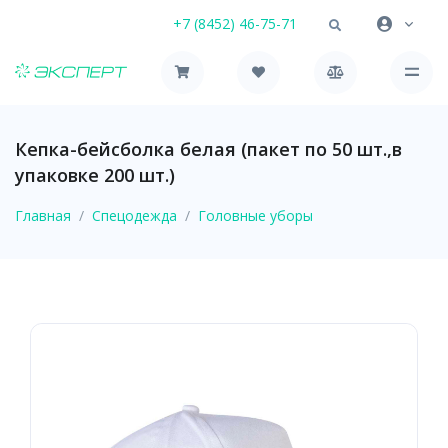
+7 (8452) 46-75-71
Кепка-бейсболка белая (пакет по 50 шт.,в
упаковке 200 шт.)
Главная
Спецодежда
Головные уборы