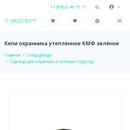
+7 (8452) 46-75-71
Кепи охранника утеплённое КМФ зелёное
Главная
Спецодежда
Одежда для охранных и силовых структур