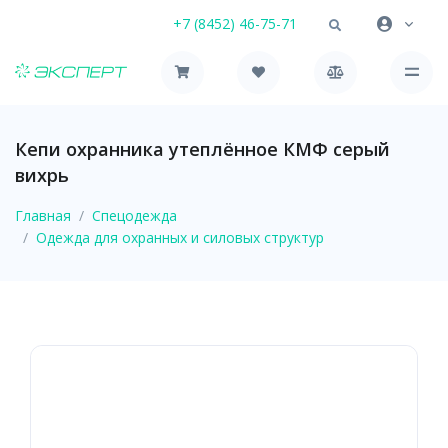
+7 (8452) 46-75-71
Кепи охранника утеплённое КМФ серый
вихрь
Главная
Спецодежда
Одежда для охранных и силовых структур