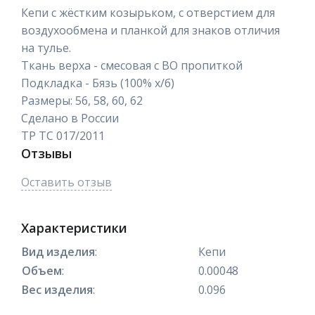
Кепи с жёстким козырьком, с отверстием для
воздухообмена и планкой для знаков отличия
на тулье.
Ткань верха - смесовая с ВО пропиткой
Подкладка - Бязь (100% х/б)
Размеры: 56, 58, 60, 62
Сделано в России
ТР ТС 017/2011
Отзывы
Оставить отзыв
Характеристики
Вид изделия
:
Кепи
Объем
:
0.00048
Вес изделия
:
0.096