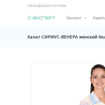
СПЕЦОДЕЖДА В САРАТОВЕ
Каталог
Навиг
Халат СИРИУС-ВЕНЕРА женский бе