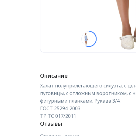
Описание
Халат полуприлегающего силуэта, с це
пуговицы, с отложным воротником, с
фигурными планками. Рукава 3/4.
ГОСТ 25294-2003
ТР ТС 017/2011
Отзывы