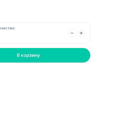
чество:
В корзину