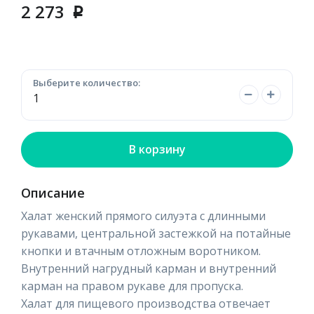
2 273
p
Выберите количество:
В корзину
Описание
Халат женский прямого силуэта с длинными
рукавами, центральной застежкой на потайные
кнопки и втачным отложным воротником.
Внутренний нагрудный карман и внутренний
карман на правом рукаве для пропуска.
Халат для пищевого производства отвечает