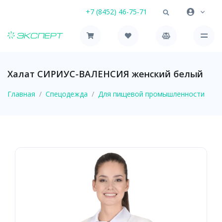
+7 (8452) 46-75-71
Халат СИРИУС-ВАЛЕНСИЯ женский белый
Главная
Спецодежда
Для пищевой промышленности