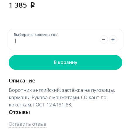
1 385
p
Выберите количество:
В корзину
Описание
Воротник английский, застёжка на пуговицы,
карманы. Рукава с манжетами. СО кант по
кокеткам. ГОСТ 12.4.131-83.
Отзывы
Оставить отзыв