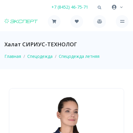
+7 (8452) 46-75-71
Халат СИРИУС-ТЕХНОЛОГ
Главная
Спецодежда
Спецодежда летняя