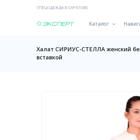
СПЕЦОДЕЖДА В САРАТОВЕ
Каталог
Навиг
Халат СИРИУС-СТЕЛЛА женский бе
вставкой