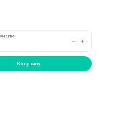
чество:
В корзину