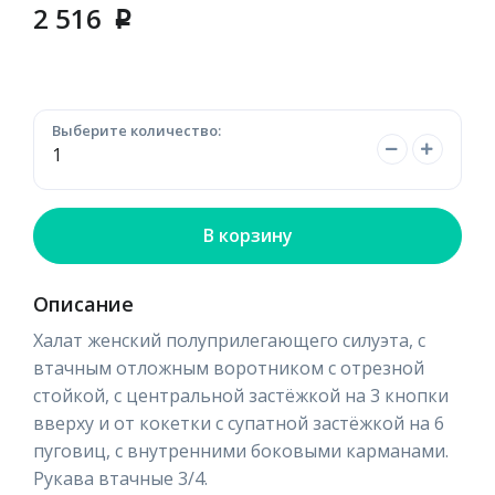
2 516
p
Выберите количество:
В корзину
Описание
Халат женский полуприлегающего силуэта, с
втачным отложным воротником с отрезной
стойкой, с центральной застёжкой на 3 кнопки
вверху и от кокетки с супатной застёжкой на 6
пуговиц, с внутренними боковыми карманами.
Рукава втачные 3/4.