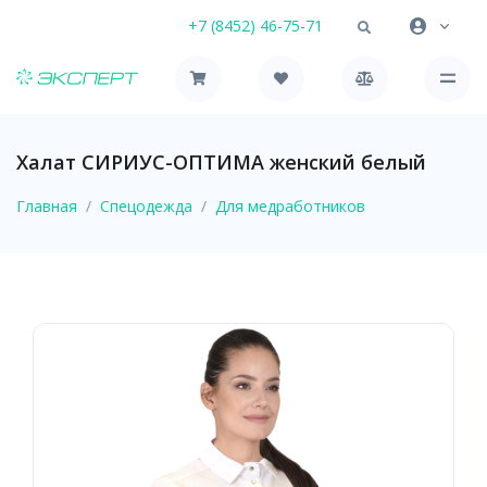
+7 (8452) 46-75-71
Халат СИРИУС-ОПТИМА женский белый
Главная
Спецодежда
Для медработников