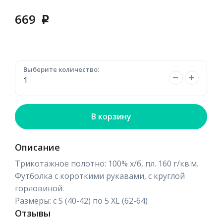
669
p
Выберите количество:
В корзину
Описание
Трикотажное полотно: 100% х/б, пл. 160 г/кв.м.
Футболка с короткими рукавами, с круглой
горловиной.
Размеры: с S (40-42) по 5 XL (62-64)
Отзывы