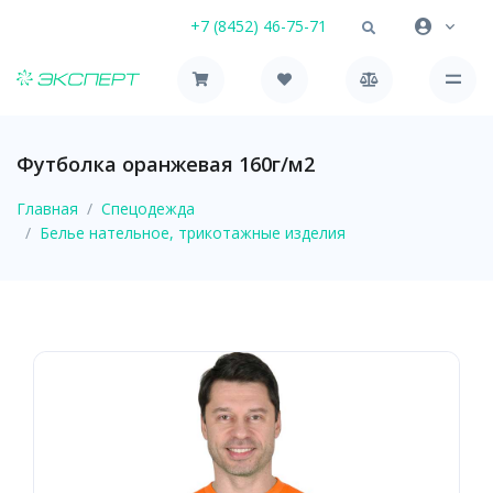
+7 (8452) 46-75-71
Футболка оранжевая 160г/м2
Главная
Спецодежда
Белье нательное, трикотажные изделия