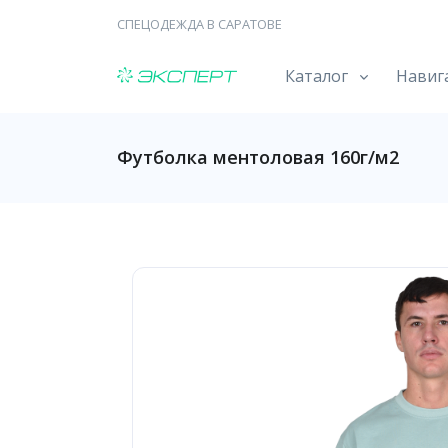
СПЕЦОДЕЖДА В САРАТОВЕ
Каталог
Навиг
Футболка ментоловая 160г/м2