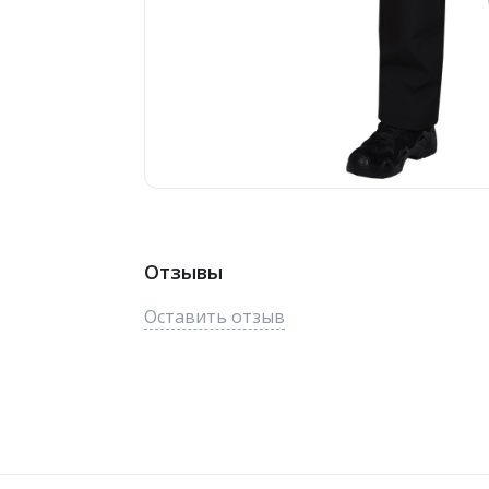
Отзывы
Оставить отзыв