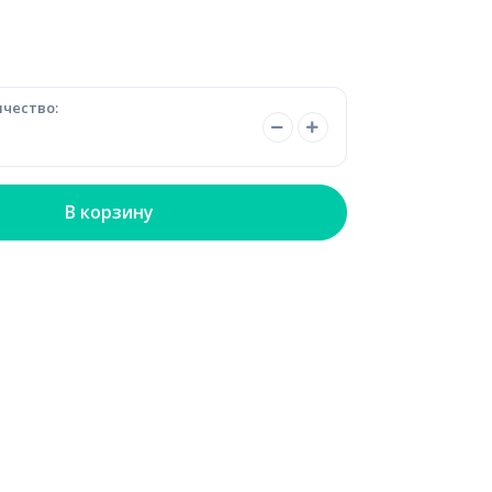
чество:
В корзину