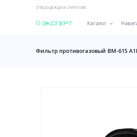
СПЕЦОДЕЖДА В САРАТОВЕ
Каталог
Навиг
Фильтр противогазовый ВМ-615 А1В