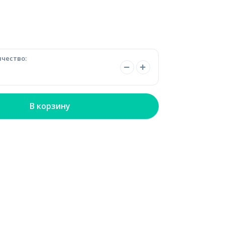
чество:
В корзину