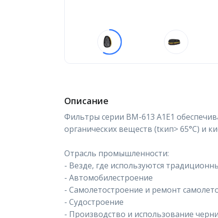
Описание
Фильтры серии ВМ-613 А1Е1 обеспечив
органических веществ (tкип> 65°C) и ки
Отрасль промышленности:
- Везде, где используются традиционн
- Автомобилестроение
- Самолетостроение и ремонт самолет
- Судостроение
- Производство и использование черни