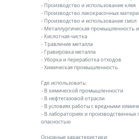
- Производство и использование клея
- Производство лакокрасочных матери
- Производство и использование смол
- Металлургическая промышленность 
- Кислотная чистка
- Травление металла
- Гравировка металла
- Уборка и переработка отходов
- Химическая промышленность
Где использовать:
- В химической промышленности
- В нефтегазовой отрасли
- В условиях работы с вредными химич
- В лабораториях и производственных
опасностью
Основные характеристики: