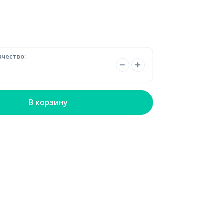
чество:
В корзину