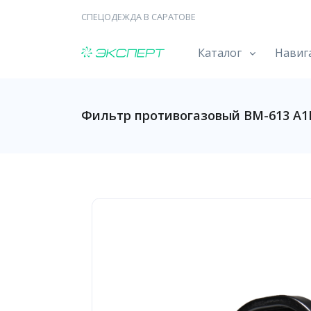
СПЕЦОДЕЖДА В САРАТОВЕ
Каталог
Навиг
Фильтр противогазовый ВМ-613 А1Е