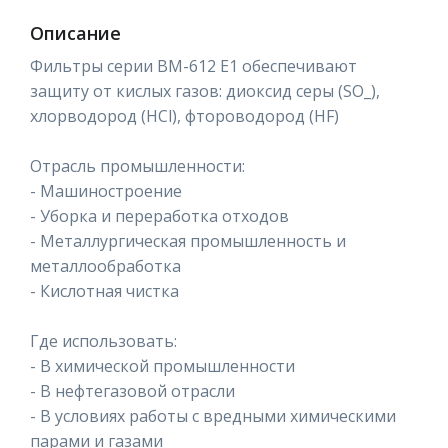
Описание
Фильтры серии ВМ-612 Е1 обеспечивают
защиту от кислых газов: диоксид серы (SO_),
хлорводород (HCl), фтороводород (HF)
Отрасль промышленности:
- Машиностроение
- Уборка и переработка отходов
- Металлургическая промышленность и
металлообработка
- Кислотная чистка
Где использовать:
- В химической промышленности
- В нефтегазовой отрасли
- В условиях работы с вредными химическими
парами и газами