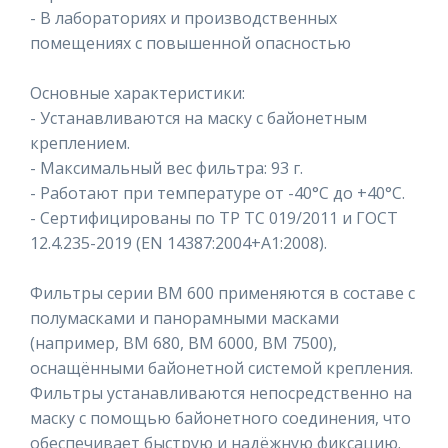
- В лабораториях и производственных
помещениях с повышенной опасностью
Основные характеристики:
- Устанавливаются на маску с байонетным
креплением.
- Максимальный вес фильтра: 93 г.
- Работают при температуре от -40°C до +40°C.
- Сертифицированы по ТР ТС 019/2011 и ГОСТ
12.4.235-2019 (EN 14387:2004+A1:2008).
Фильтры серии ВМ 600 применяются в составе с
полумасками и панорамными масками
(например, ВМ 680, ВМ 6000, ВМ 7500),
оснащёнными байонетной системой крепления.
Фильтры устанавливаются непосредственно на
маску с помощью байонетного соединения, что
обеспечивает быструю и надёжную фиксацию.