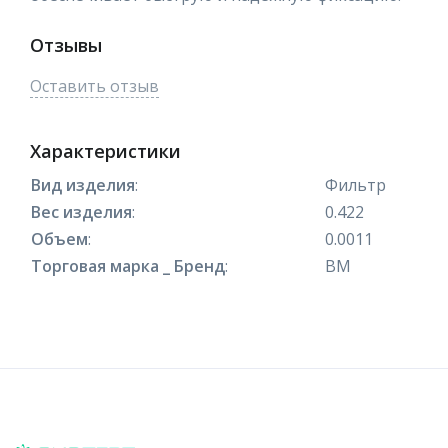
Отзывы
Оставить отзыв
Характеристики
Вид изделия
:
Фильтр
Вес изделия
:
0.422
Объем
:
0.0011
Торговая марка _ Бренд
:
ВМ