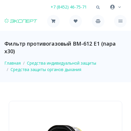
+7 (8452) 46-75-71
Фильтр противогазовый ВМ-612 Е1 (пара
х30)
Главная
Средства индивидуальной защиты
Средства защиты органов дыхания