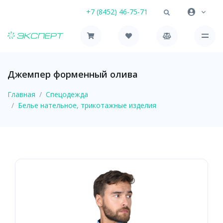
+7 (8452) 46-75-71
Джемпер форменный олива
Главная
Спецодежда
Белье нательное, трикотажные изделия