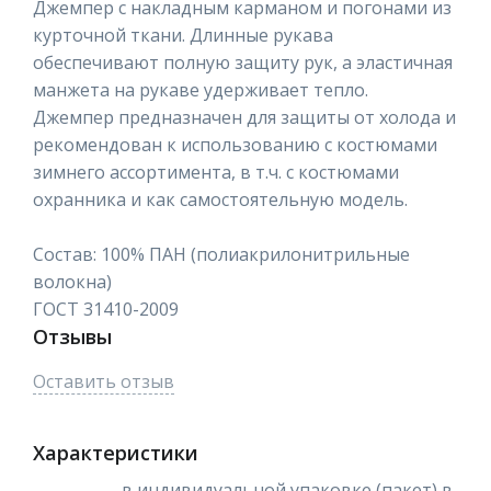
Джемпер с накладным карманом и погонами из
курточной ткани. Длинные рукава
обеспечивают полную защиту рук, а эластичная
манжета на рукаве удерживает тепло.
Джемпер предназначен для защиты от холода и
рекомендован к использованию с костюмами
зимнего ассортимента, в т.ч. с костюмами
охранника и как самостоятельную модель.
Состав: 100% ПАН (полиакрилонитрильные
волокна)
ГОСТ 31410-2009
Отзывы
Оставить отзыв
Характеристики
в индивидуальной упаковке (пакет),в