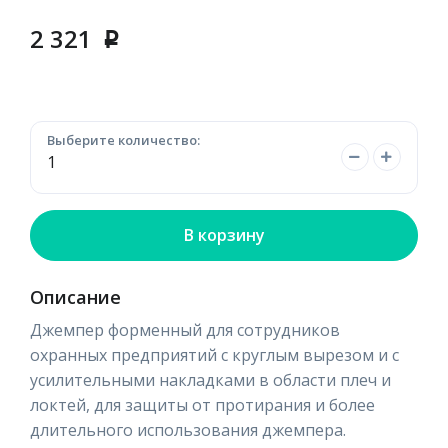
2 321
p
Выберите количество:
В корзину
Описание
Джемпер форменный для сотрудников
охранных предприятий с круглым вырезом и с
усилительными накладками в области плеч и
локтей, для защиты от протирания и более
длительного использования джемпера.