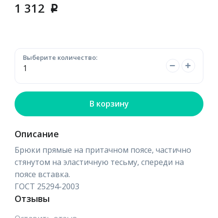
1 312
p
Выберите количество:
В корзину
Описание
Брюки прямые на притачном поясе, частично
стянутом на эластичную тесьму, спереди на
поясе вставка.
ГОСТ 25294-2003
Отзывы