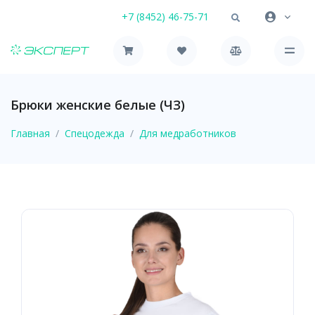
+7 (8452) 46-75-71
Брюки женские белые (ЧЗ)
Главная
Спецодежда
Для медработников