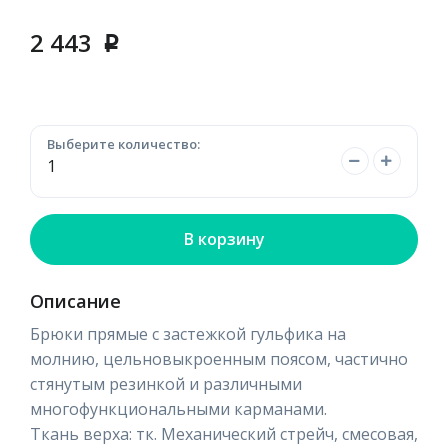
2 443
p
Выберите количество:
В корзину
Описание
Брюки прямые с застежкой гульфика на
молнию, цельновыкроенным поясом, частично
стянутым резинкой и различными
многофункциональными карманами.
Ткань верха: тк. Механический стрейч, смесовая,