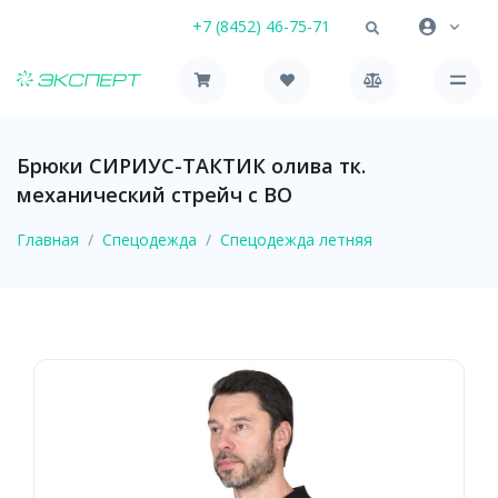
+7 (8452) 46-75-71
Брюки СИРИУС-ТАКТИК олива тк.
механический стрейч с ВО
Главная
Спецодежда
Спецодежда летняя