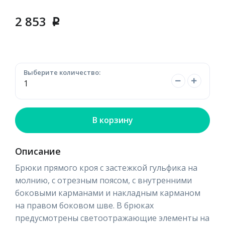
2 853
p
Выберите количество:
В корзину
Описание
Брюки прямого кроя с застежкой гульфика на
молнию, с отрезным поясом, с внутренними
боковыми карманами и накладным карманом
на правом боковом шве. В брюках
предусмотрены светоотражающие элементы на