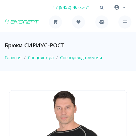
+7 (8452) 46-75-71
Брюки СИРИУС-РОСТ
Главная
Спецодежда
Спецодежда зимняя