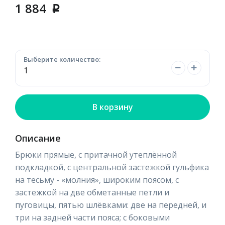
1 884
p
Выберите количество:
В корзину
Описание
Брюки прямые, с притачной утеплённой
подкладкой, с центральной застежкой гульфика
на тесьму - «молния», широким поясом, с
застежкой на две обметанные петли и
пуговицы, пятью шлёвками: две на передней, и
три на задней части пояса; с боковыми