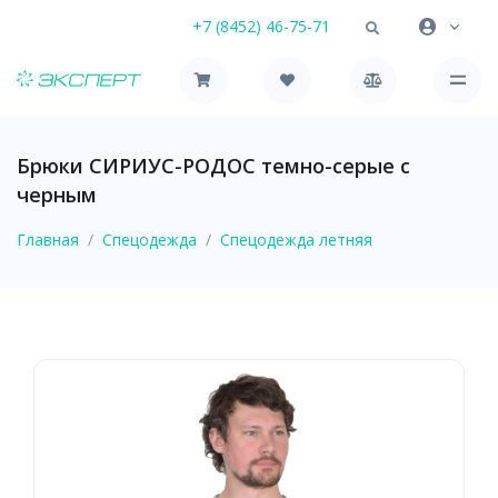
+7 (8452) 46-75-71
Брюки СИРИУС-РОДОС темно-серые с
черным
Главная
Спецодежда
Спецодежда летняя