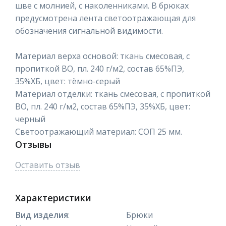
шве с молнией, с наколенниками. В брюках
предусмотрена лента светоотражающая для
обозначения сигнальной видимости.
Материал верха основой: ткань смесовая, с
пропиткой ВО, пл. 240 г/м2, состав 65%ПЭ,
35%ХБ, цвет: тёмно-серый
Материал отделки: ткань смесовая, с пропиткой
ВО, пл. 240 г/м2, состав 65%ПЭ, 35%ХБ, цвет:
черный
Светоотражающий материал: СОП 25 мм.
Отзывы
Оставить отзыв
Характеристики
Вид изделия
:
Брюки