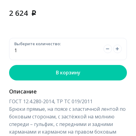
2 624
p
Выберите количество:
В корзину
Описание
ГОСТ 12.4.280-2014, ТР ТС 019/2011
Брюки прямые, на поясе с эластичной лентой по
боковым сторонам, с застёжкой на молнию
спереди – гульфик, с передними и задними
карманами и карманом на правом боковым