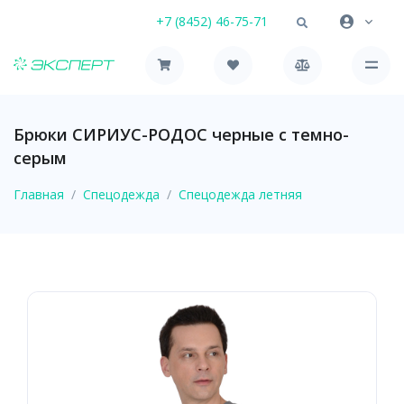
+7 (8452) 46-75-71
Брюки СИРИУС-РОДОС черные с темно-
серым
Главная
Спецодежда
Спецодежда летняя