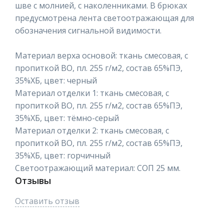
шве с молнией, с наколенниками. В брюках
предусмотрена лента светоотражающая для
обозначения сигнальной видимости.
Материал верха основой: ткань смесовая, с
пропиткой ВО, пл. 255 г/м2, состав 65%ПЭ,
35%ХБ, цвет: черный
Материал отделки 1: ткань смесовая, с
пропиткой ВО, пл. 255 г/м2, состав 65%ПЭ,
35%ХБ, цвет: тёмно-серый
Материал отделки 2: ткань смесовая, с
пропиткой ВО, пл. 255 г/м2, состав 65%ПЭ,
35%ХБ, цвет: горчичный
Светоотражающий материал: СОП 25 мм.
Отзывы
Оставить отзыв