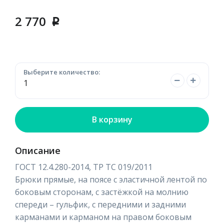
2 770
p
Выберите количество:
В корзину
Описание
ГОСТ 12.4.280-2014, ТР ТС 019/2011
Брюки прямые, на поясе с эластичной лентой по
боковым сторонам, с застёжкой на молнию
спереди – гульфик, с передними и задними
карманами и карманом на правом боковым