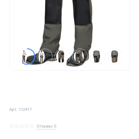
Арт
112417
Отзывы: 0