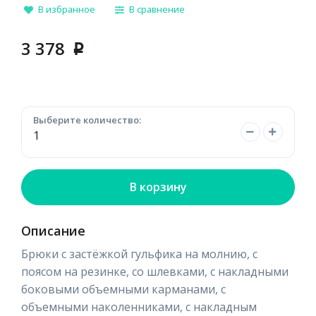
В избранное
В сравнение
3 378
p
Выберите количество:
В корзину
Описание
Брюки с застёжкой гульфика на молнию, с
поясом на резинке, со шлевками, с накладными
боковыми объемными карманами, с
объемными наколенниками, с накладным