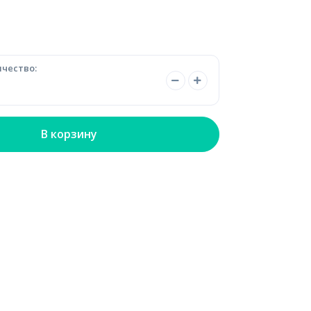
чество:
В корзину