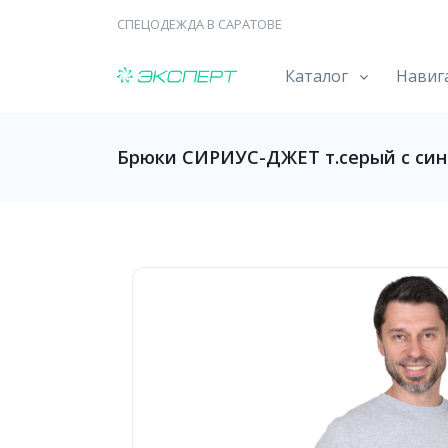
СПЕЦОДЕЖДА В САРАТОВЕ
Каталог
Навиг
Брюки СИРИУС-ДЖЕТ т.серый с сини