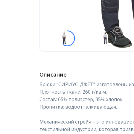
Описание
Брюки "СИРИУС-ДЖЕТ" изготовлены из 
Плотность ткани: 260 г/кв.м.
Состав: 65% полиэстер, 35% хлопок.
Пропитка: водоотталкивающая.
Механический стрейч – это инновацион
текстильной индустрии, которая приз