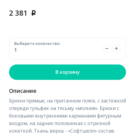
2 381
p
Выберите количество:
В корзину
Описание
Брюки прямые, на притачном поясе, с застёжкой
спереди гульфик на тесьму «молния». Брюки с
боковыми внутренними карманами фигурным
входом, на задних половинках с отрезной
кокеткой. Ткань верха - «Софтшелл» состав: