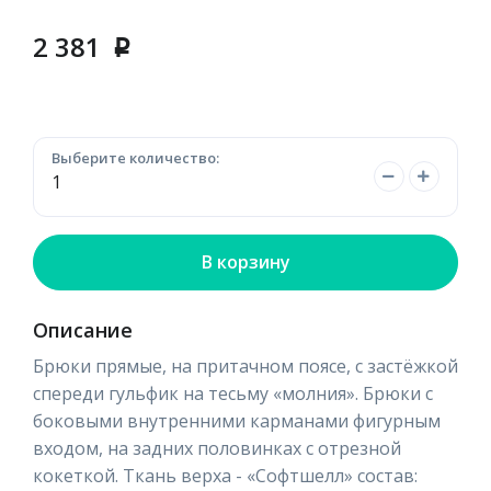
2 381
p
Выберите количество:
В корзину
Описание
Брюки прямые, на притачном поясе, с застёжкой
спереди гульфик на тесьму «молния». Брюки с
боковыми внутренними карманами фигурным
входом, на задних половинках с отрезной
кокеткой. Ткань верха - «Софтшелл» состав: