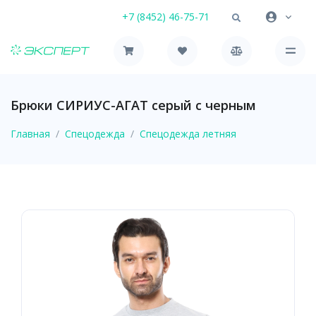
+7 (8452) 46-75-71
Брюки СИРИУС-АГАТ серый с черным
Главная
Спецодежда
Спецодежда летняя