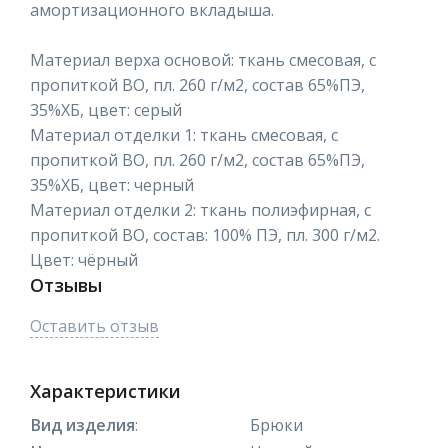
амортизационного вкладыша.
Материал верха основой: ткань смесовая, с
пропиткой ВО, пл. 260 г/м2, состав 65%ПЭ,
35%ХБ, цвет: серый
Материал отделки 1: ткань смесовая, с
пропиткой ВО, пл. 260 г/м2, состав 65%ПЭ,
35%ХБ, цвет: черный
Материал отделки 2: ткань полиэфирная, с
пропиткой ВО, состав: 100% ПЭ, пл. 300 г/м2.
Цвет: чёрный
Отзывы
Оставить отзыв
Характеристики
Вид изделия
:
Брюки