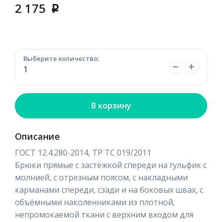
2 175
p
Выберите количество:
В корзину
Описание
ГОСТ 12.4.280-2014, ТР ТС 019/2011
Брюки прямые с застёжкой спереди на гульфик с
молнией, с отрезным поясом, с накладными
карманами спереди, сзади и на боковых швах, с
объёмными наколенниками из плотной,
непромокаемой ткани с верхним входом для