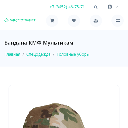
+7 (8452) 46-75-71
Бандана КМФ Мультикам
Главная
Спецодежда
Головные уборы