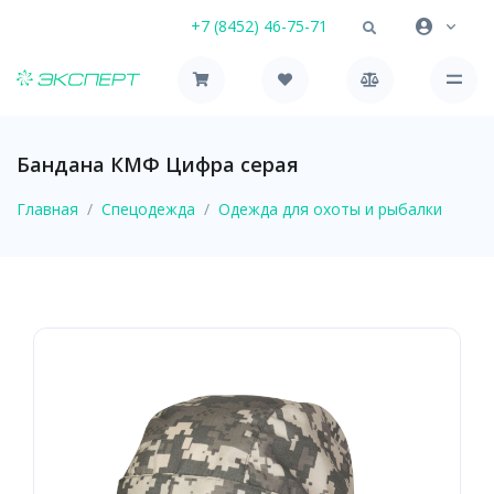
+7 (8452) 46-75-71
Бандана КМФ Цифра серая
Главная
Спецодежда
Одежда для охоты и рыбалки